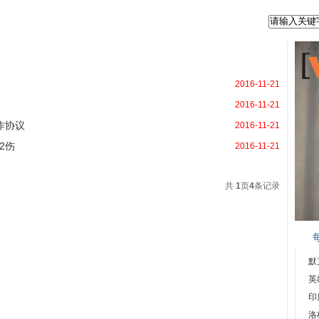
2016-11-21
2016-11-21
作协议
2016-11-21
2伤
2016-11-21
共
1
页
4
条记录
默
英
印
洛